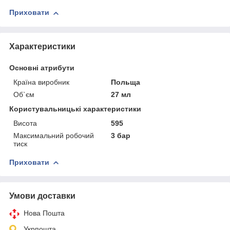
Приховати
Характеристики
Основні атрибути
Країна виробник
Польща
Об`єм
27 мл
Користувальницькі характеристики
Висота
595
Максимальний робочий
3 бар
тиск
Приховати
Умови доставки
Нова Пошта
Укрпошта