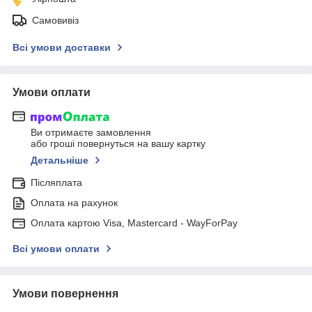
Самовивіз
Всі умови доставки
Умови оплати
Ви отримаєте замовлення
або гроші повернуться на вашу картку
Детальніше
Післяплата
Оплата на рахунок
Оплата картою Visa, Mastercard - WayForPay
Всі умови оплати
Умови повернення