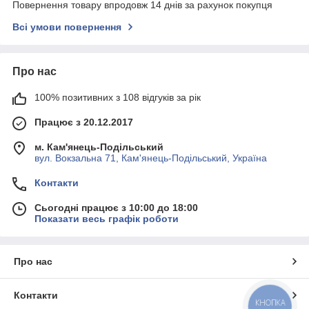
Повернення товару впродовж 14 днів за рахунок покупця
Всі умови повернення
Про нас
100% позитивних з 108 відгуків за рік
Працює з 20.12.2017
м. Кам'янець-Подільський
вул. Вокзальна 71, Кам'янець-Подільський, Україна
Контакти
Сьогодні працює з 10:00 до 18:00
Показати весь графік роботи
Про нас
Контакти
КНОПКА