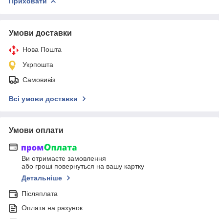
Приховати
Умови доставки
Нова Пошта
Укрпошта
Самовивіз
Всі умови доставки
Умови оплати
Ви отримаєте замовлення
або гроші повернуться на вашу картку
Детальніше
Післяплата
Оплата на рахунок