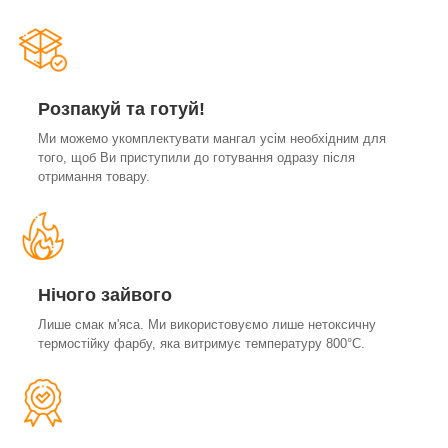
Розпакуй та готуй!
Ми можемо укомплектувати мангал усім необхідним для
того, щоб Ви приступили до готування одразу після
отримання товару.
Нічого зайвого
Лише смак м'яса. Ми використовуємо лише нетоксичну
термостійку фарбу, яка витримує температуру 800°С.