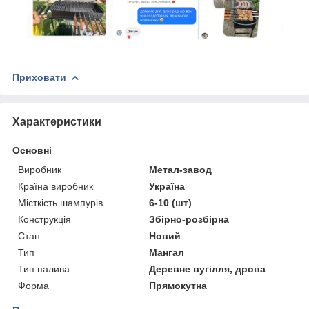
Приховати
Характеристики
Основні
Виробник
Метал-завод
Країна виробник
Україна
Місткість шампурів
6-10 (шт)
Конструкція
Збірно-розбірна
Стан
Новий
Тип
Мангал
Тип палива
Деревне вугілля, дрова
Форма
Прямокутна