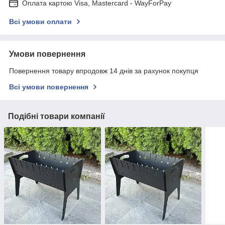
Оплата картою Visa, Mastercard - WayForPay
Всі умови оплати
Умови повернення
Повернення товару впродовж 14 днів за рахунок покупця
Всі умови повернення
Подібні товари компанії