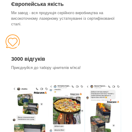
Європейська якість
Ми завод - вся продукція серійного виробництва на
високоточному лазерному устаткуванні із сертифікованої
сталі.
3000 відгуків
Приєднуйся до табору цінителів м'яса!