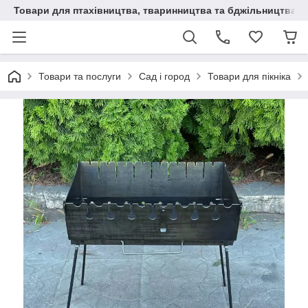
Товари для птахівництва, тваринництва та бджільництва
Товари та послуги
Сад і город
Товари для пікніка