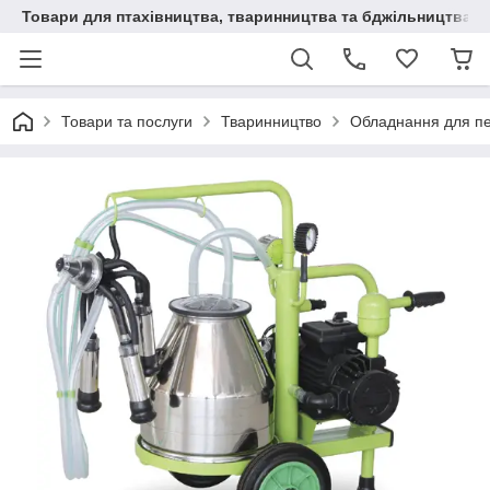
Товари для птахівництва, тваринництва та бджільництва
Товари та послуги
Тваринництво
Обладнання для п