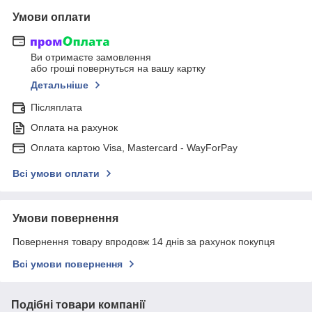
Умови оплати
Ви отримаєте замовлення
або гроші повернуться на вашу картку
Детальніше
Післяплата
Оплата на рахунок
Оплата картою Visa, Mastercard - WayForPay
Всі умови оплати
Умови повернення
Повернення товару впродовж 14 днів за рахунок покупця
Всі умови повернення
Подібні товари компанії