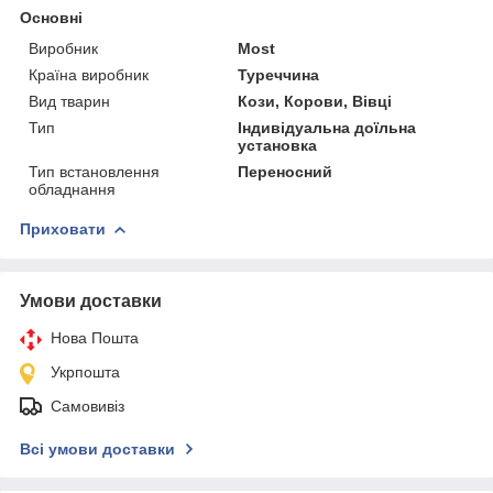
Основні
Виробник
Most
Країна виробник
Туреччина
Вид тварин
Кози, Корови, Вівці
Тип
Індивідуальна доїльна
установка
Тип встановлення
Переносний
обладнання
Приховати
Умови доставки
Нова Пошта
Укрпошта
Самовивіз
Всі умови доставки