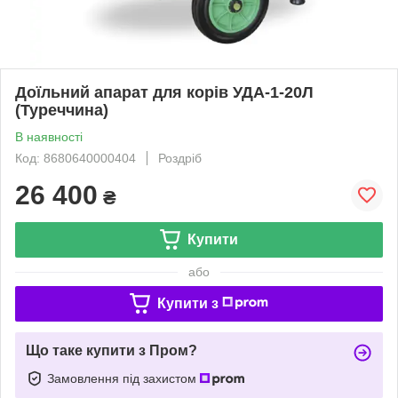
Доїльний апарат для корів УДА-1-20Л
(Туреччина)
В наявності
Код: 8680640000404
Роздріб
26 400
₴
Купити
або
Купити з
Що таке купити з Пром?
Замовлення під захистом