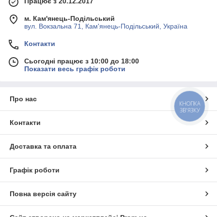
Працює з 20.12.2017
м. Кам'янець-Подільський
вул. Вокзальна 71, Кам'янець-Подільський, Україна
Контакти
Сьогодні працює з 10:00 до 18:00
Показати весь графік роботи
Про нас
КНОПКА
ЗВ'ЯЗКУ
Контакти
Доставка та оплата
Графік роботи
Повна версія сайту