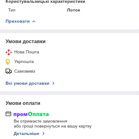
Користувальницькі характеристики
Тип
Лоток
Приховати
Умови доставки
Нова Пошта
Укрпошта
Самовивіз
Всі умови доставки
Умови оплати
Ви отримаєте замовлення
або гроші повернуться на вашу картку
Детальніше