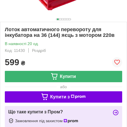
Лоток автоматичного перевороту для
інкубатора на 36 (144) яєць з мотором 220в
В наявності 20 од.
Код: 11430
Роздріб
599
₴
Купити
або
Купити з
Що таке купити з Пром?
Замовлення під захистом