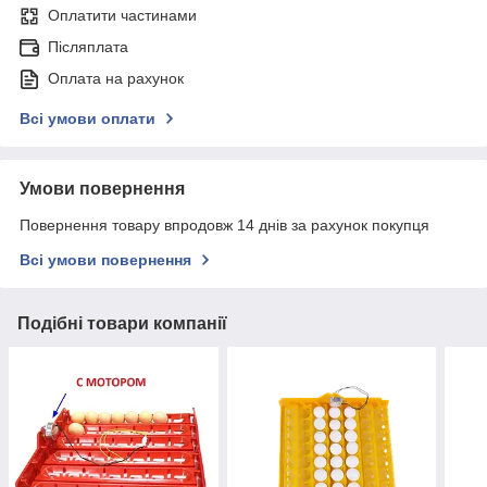
Оплатити частинами
Післяплата
Оплата на рахунок
Всі умови оплати
Умови повернення
Повернення товару впродовж 14 днів за рахунок покупця
Всі умови повернення
Подібні товари компанії