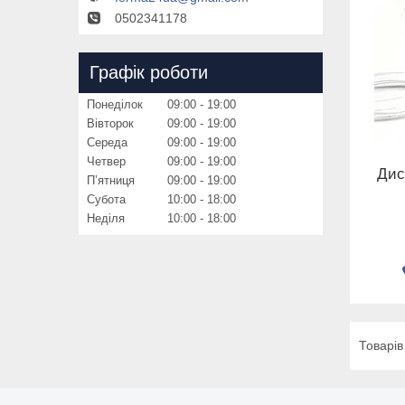
0502341178
Графік роботи
Понеділок
09:00
19:00
Вівторок
09:00
19:00
Середа
09:00
19:00
Четвер
09:00
19:00
Дис
Пʼятниця
09:00
19:00
Субота
10:00
18:00
Неділя
10:00
18:00