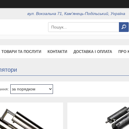
вул. Вокзальна 71, Кам'янець-Подільський, Україна
ТОВАРИ ТА ПОСЛУГИ
КОНТАКТИ
ДОСТАВКА І ОПЛАТА
ПРО 
лятори