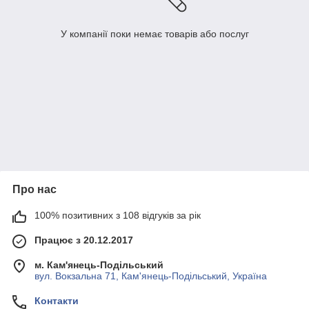
У компанії поки немає товарів або послуг
Про нас
100% позитивних з 108 відгуків за рік
Працює з 20.12.2017
м. Кам'янець-Подільський
вул. Вокзальна 71, Кам'янець-Подільський, Україна
Контакти