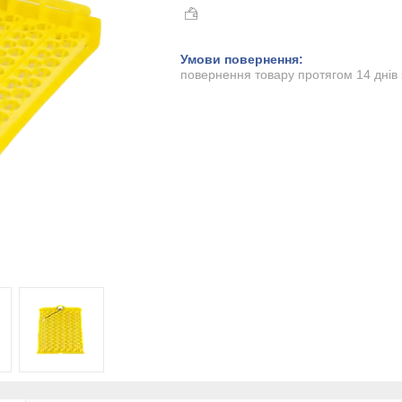
повернення товару протягом 14 днів