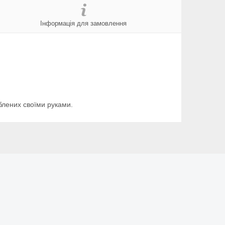
Інформація для замовлення
облених своїми руками.