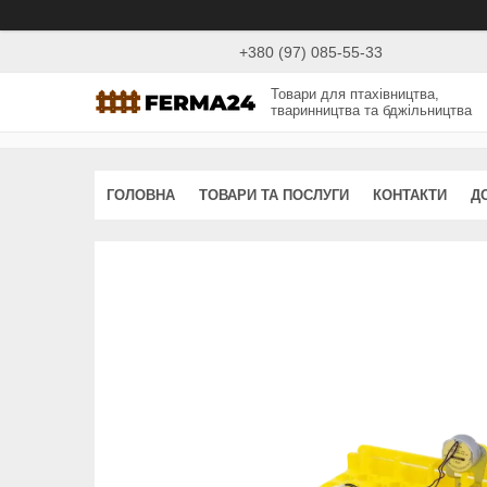
+380 (97) 085-55-33
Товари для птахівництва,
тваринництва та бджільництва
ГОЛОВНА
ТОВАРИ ТА ПОСЛУГИ
КОНТАКТИ
Д