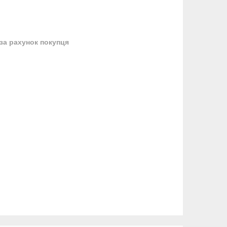
за рахунок покупця