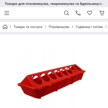
Товари для птахівництва, тваринництва та бджільництва
Товари та послуги
Птахівництво
Годівниці і поїлки