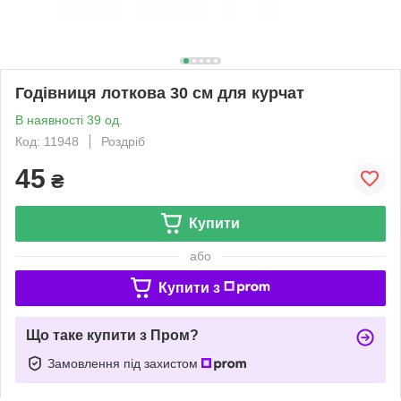
Годівниця лоткова 30 см для курчат
В наявності 39 од.
Код: 11948
Роздріб
45
₴
Купити
або
Купити з
Що таке купити з Пром?
Замовлення під захистом