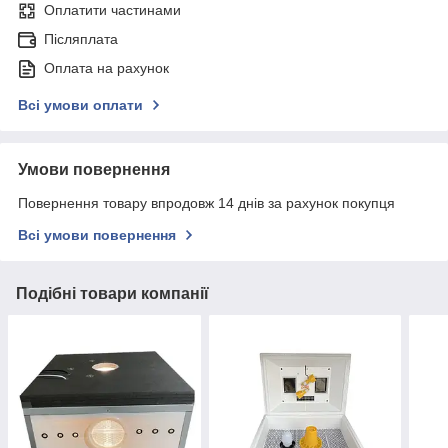
Оплатити частинами
Післяплата
Оплата на рахунок
Всі умови оплати
Умови повернення
Повернення товару впродовж 14 днів за рахунок покупця
Всі умови повернення
Подібні товари компанії