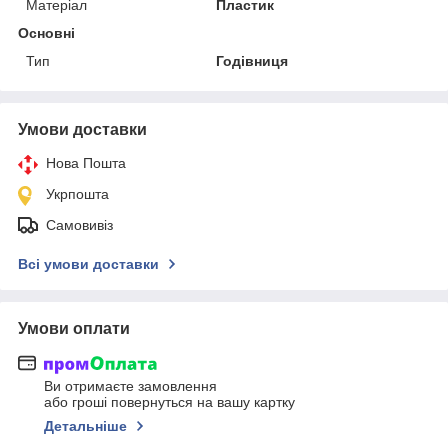
Матеріал
Пластик
Основні
Тип
Годівниця
Умови доставки
Нова Пошта
Укрпошта
Самовивіз
Всі умови доставки
Умови оплати
Ви отримаєте замовлення
або гроші повернуться на вашу картку
Детальніше