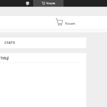
Кошик
Кошик
СТАТТІ
тиці