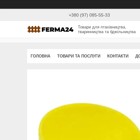
+380 (97) 085-55-33
Товари для птахівництва,
тваринництва та бджільництва
ГОЛОВНА
ТОВАРИ ТА ПОСЛУГИ
КОНТАКТИ
Д