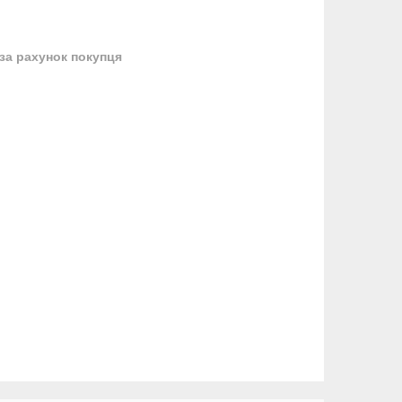
за рахунок покупця