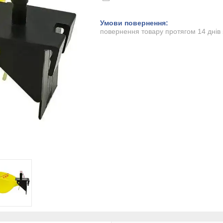
повернення товару протягом 14 днів