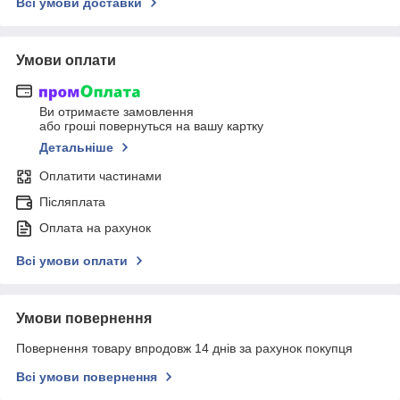
Всі умови доставки
Умови оплати
Ви отримаєте замовлення
або гроші повернуться на вашу картку
Детальніше
Оплатити частинами
Післяплата
Оплата на рахунок
Всі умови оплати
Умови повернення
Повернення товару впродовж 14 днів за рахунок покупця
Всі умови повернення