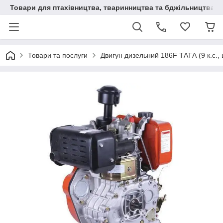
Товари для птахівництва, тваринництва та бджільництва
Товари та послуги
Двигун дизельний 186F ТАТА (9 к.с., 