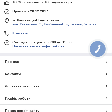
100% позитивних з 108 відгуків за рік
Працює з 20.12.2017
м. Кам'янець-Подільський
вул. Вокзальна 71, Кам'янець-Подільський, Україна
Контакти
Сьогодні працює з 09:00 до 19:00
Показати весь графік роботи
Про нас
Контакти
Доставка та оплата
Графік роботи
Повна версія сайту