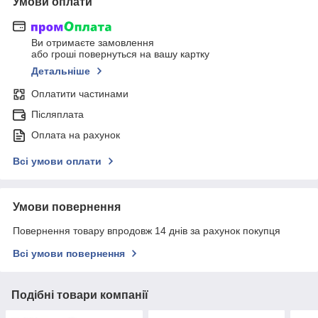
Умови оплати
Ви отримаєте замовлення
або гроші повернуться на вашу картку
Детальніше
Оплатити частинами
Післяплата
Оплата на рахунок
Всі умови оплати
Умови повернення
Повернення товару впродовж 14 днів за рахунок покупця
Всі умови повернення
Подібні товари компанії