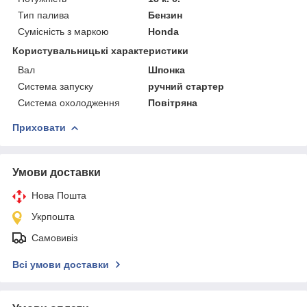
Тип палива
Бензин
Сумісність з маркою
Honda
Користувальницькі характеристики
Вал
Шпонка
Система запуску
ручний стартер
Система охолодження
Повітряна
Приховати
Умови доставки
Нова Пошта
Укрпошта
Самовивіз
Всі умови доставки