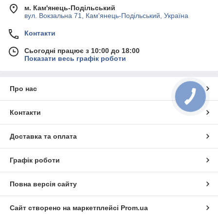
м. Кам'янець-Подільський
вул. Вокзальна 71, Кам'янець-Подільський, Україна
Контакти
Сьогодні працює з 10:00 до 18:00
Показати весь графік роботи
Про нас
Контакти
Доставка та оплата
Графік роботи
Повна версія сайту
Сайт створено на маркетплейсі
Prom.ua