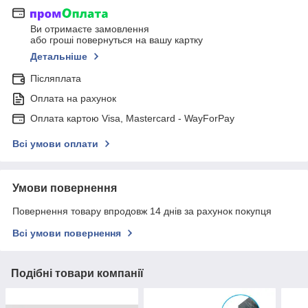
Ви отримаєте замовлення
або гроші повернуться на вашу картку
Детальніше
Післяплата
Оплата на рахунок
Оплата картою Visa, Mastercard - WayForPay
Всі умови оплати
Умови повернення
Повернення товару впродовж 14 днів за рахунок покупця
Всі умови повернення
Подібні товари компанії