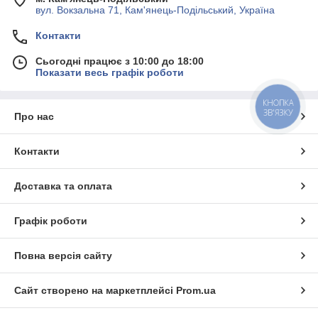
вул. Вокзальна 71, Кам'янець-Подільський, Україна
Контакти
Сьогодні працює з 10:00 до 18:00
Показати весь графік роботи
КНОПКА
ЗВ'ЯЗКУ
Про нас
Контакти
Доставка та оплата
Графік роботи
Повна версія сайту
Сайт створено на маркетплейсі
Prom.ua