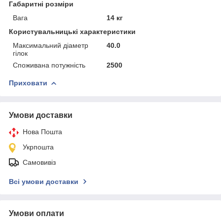
Габаритні розміри
Вага
14 кг
Користувальницькі характеристики
Максимальний діаметр
40.0
гілок
Споживана потужність
2500
Приховати
Умови доставки
Нова Пошта
Укрпошта
Самовивіз
Всі умови доставки
Умови оплати