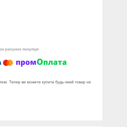
за рахунок покупця
тежі. Тепер ви можете купити будь-який товар не