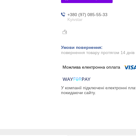
+380 (97) 085-55-33
Kyivstar
повернення товару протягом 14 днів
У компанії підключені електронні пла
покидаючи сайту.