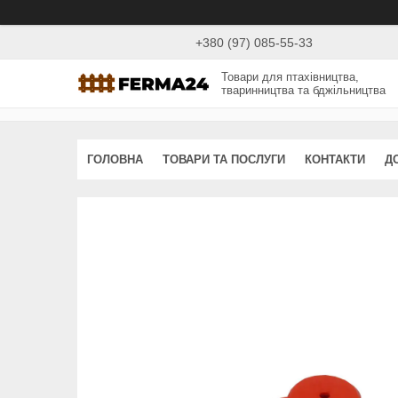
+380 (97) 085-55-33
Товари для птахівництва,
тваринництва та бджільництва
ГОЛОВНА
ТОВАРИ ТА ПОСЛУГИ
КОНТАКТИ
Д