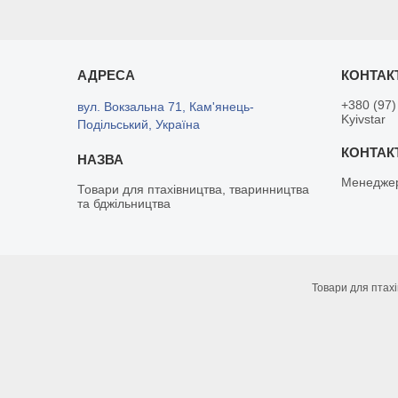
+380 (97)
вул. Вокзальна 71, Кам'янець-
Kyivstar
Подільський, Україна
Менедже
Товари для птахівництва, тваринництва
та бджільництва