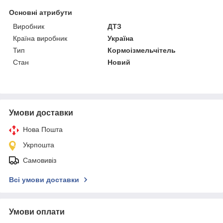
Основні атрибути
Виробник
ДТЗ
Країна виробник
Україна
Тип
Кормоізмельчітель
Стан
Новий
Умови доставки
Нова Пошта
Укрпошта
Самовивіз
Всі умови доставки
Умови оплати