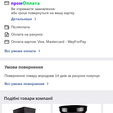
Ви отримаєте замовлення
або гроші повернуться на вашу картку
Детальніше
Післяплата
Оплата на рахунок
Оплата картою Visa, Mastercard - WayForPay
Всі умови оплати
Умови повернення
Повернення товару впродовж 14 днів за рахунок покупця
Всі умови повернення
Подібні товари компанії