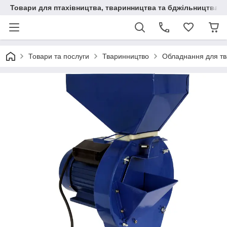
Товари для птахівництва, тваринництва та бджільництва
Товари та послуги
Тваринництво
Обладнання для т