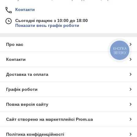
Контакти
Сьогодні працює з 10:00 до 18:00
Показати весь графік роботи
Про нас
КНОПКА
ЗВ'ЯЗКУ
Контакти
Доставка та оплата
Графік роботи
Повна версія сайту
Сайт створено на маркетплейсі
Prom.ua
Політика конфіденційності