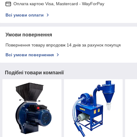
Оплата картою Visa, Mastercard - WayForPay
Всі умови оплати
Умови повернення
Повернення товару впродовж 14 днів за рахунок покупця
Всі умови повернення
Подібні товари компанії