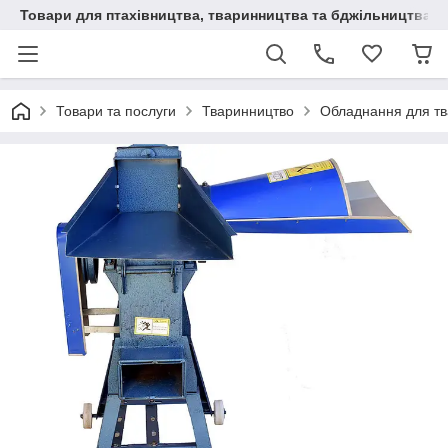
Товари для птахівництва, тваринництва та бджільництва
Товари та послуги
Тваринництво
Обладнання для т