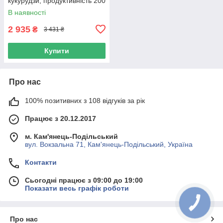
кукурудзи, продуктивність 200
кг/год)
В наявності
2 935
₴
3 431 ₴
Купити
Про нас
100% позитивних з 108 відгуків за рік
Працює з 20.12.2017
м. Кам'янець-Подільський
вул. Вокзальна 71, Кам'янець-Подільський, Україна
Контакти
Сьогодні працює з 09:00 до 19:00
Показати весь графік роботи
КНОПКА
ЗВ'ЯЗКУ
Про нас