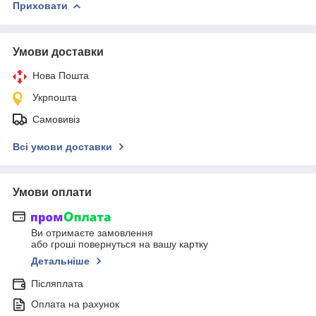
Приховати
Умови доставки
Нова Пошта
Укрпошта
Самовивіз
Всі умови доставки
Умови оплати
Ви отримаєте замовлення
або гроші повернуться на вашу картку
Детальніше
Післяплата
Оплата на рахунок