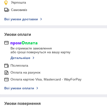
Укрпошта
Самовивіз
Всі умови доставки
Умови оплати
Ви отримаєте замовлення
або гроші повернуться на вашу картку
Детальніше
Післяплата
Оплата на рахунок
Оплата картою Visa, Mastercard - WayForPay
Всі умови оплати
Умови повернення