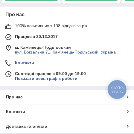
Про нас
100% позитивних з 108 відгуків за рік
Працює з 20.12.2017
м. Кам'янець-Подільський
вул. Вокзальна 71, Кам'янець-Подільський, Україна
Контакти
Сьогодні працює з 09:00 до 19:00
Показати весь графік роботи
КНОПКА
ЗВ'ЯЗКУ
Про нас
Контакти
Доставка та оплата