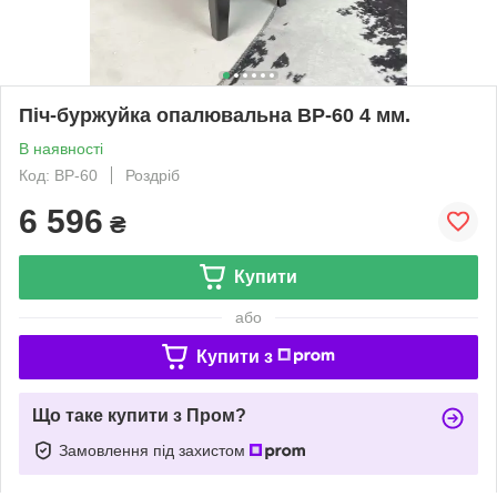
Піч-буржуйка опалювальна BP-60 4 мм.
В наявності
Код: BP-60
Роздріб
6 596
₴
Купити
або
Купити з
Що таке купити з Пром?
Замовлення під захистом