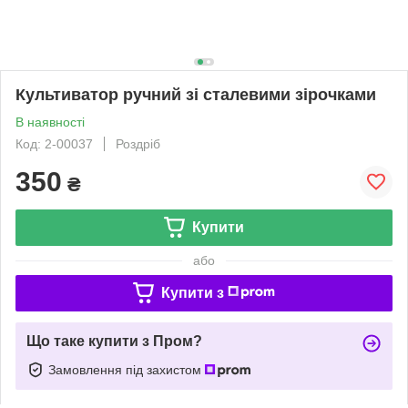
Культиватор ручний зі сталевими зірочками
В наявності
Код: 2-00037
Роздріб
350
₴
Купити
або
Купити з
Що таке купити з Пром?
Замовлення під захистом