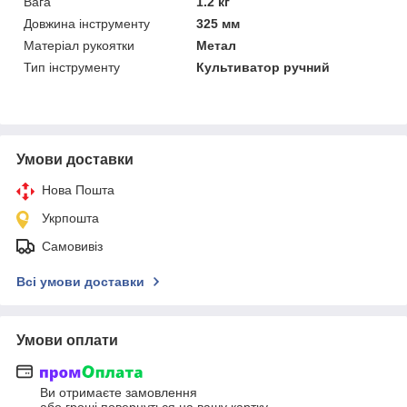
Вага
1.2 кг
Довжина інструменту
325 мм
Матеріал рукоятки
Метал
Тип інструменту
Культиватор ручний
Умови доставки
Нова Пошта
Укрпошта
Самовивіз
Всі умови доставки
Умови оплати
Ви отримаєте замовлення