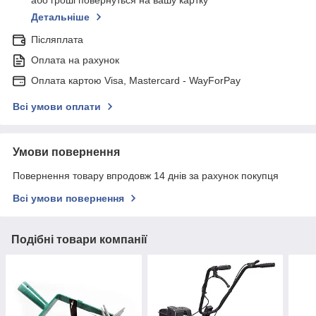
або гроші повернуться на вашу картку
Детальніше
Післяплата
Оплата на рахунок
Оплата картою Visa, Mastercard - WayForPay
Всі умови оплати
Умови повернення
Повернення товару впродовж 14 днів за рахунок покупця
Всі умови повернення
Подібні товари компанії