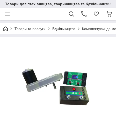
Товари для птахівництва, тваринництва та бджільництва
Товари та послуги
Бджільництво
Комплектуючі до м