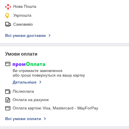
Нова Пошта
Укрпошта
Самовивіз
Всі умови доставки
Умови оплати
Ви отримаєте замовлення
або гроші повернуться на вашу картку
Детальніше
Післяплата
Оплата на рахунок
Оплата картою Visa, Mastercard - WayForPay
Всі умови оплати