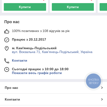
Купити
Купити
Про нас
100% позитивних з 108 відгуків за рік
Працює з 20.12.2017
м. Кам'янець-Подільський
вул. Вокзальна 71, Кам'янець-Подільський, Україна
Контакти
Сьогодні працює з 10:00 до 18:00
Показати весь графік роботи
КНОПКА
ЗВ'ЯЗКУ
Про нас
Контакти