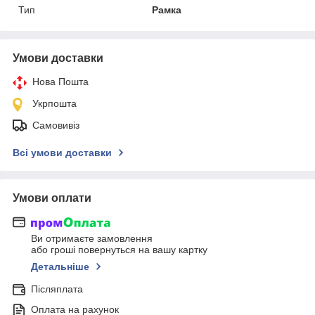
Тип
Рамка
Умови доставки
Нова Пошта
Укрпошта
Самовивіз
Всі умови доставки
Умови оплати
Ви отримаєте замовлення
або гроші повернуться на вашу картку
Детальніше
Післяплата
Оплата на рахунок