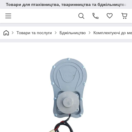
Товари для птахівництва, тваринництва та бджільництва
Товари та послуги
Бджільництво
Комплектуючі до м