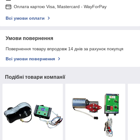
Оплата картою Visa, Mastercard - WayForPay
Всі умови оплати
Умови повернення
Повернення товару впродовж 14 днів за рахунок покупця
Всі умови повернення
Подібні товари компанії