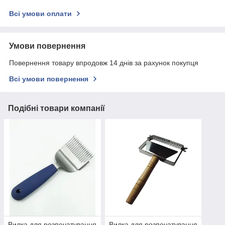
Всі умови оплати
Умови повернення
Повернення товару впродовж 14 днів за рахунок покупця
Всі умови повернення
Подібні товари компанії
Вилка для розпечатування
Вилка для розпечатування