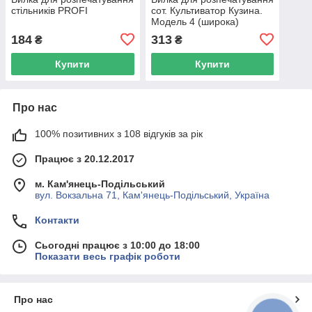
стільників PROFI
сот. Культиватор Кузина.
Модель 4 (широка)
184
313
₴
₴
Купити
Купити
Про нас
100% позитивних з 108 відгуків за рік
Працює з 20.12.2017
м. Кам'янець-Подільський
вул. Вокзальна 71, Кам'янець-Подільський, Україна
Контакти
Сьогодні працює з 10:00 до 18:00
Показати весь графік роботи
Про нас