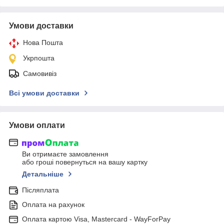
Умови доставки
Нова Пошта
Укрпошта
Самовивіз
Всі умови доставки
Умови оплати
Ви отримаєте замовлення
або гроші повернуться на вашу картку
Детальніше
Післяплата
Оплата на рахунок
Оплата картою Visa, Mastercard - WayForPay