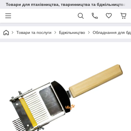
Товари для птахівництва, тваринництва та бджільництва
Товари та послуги
Бджільництво
Обладнання для бд