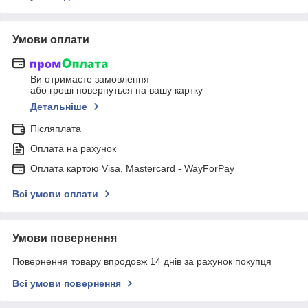
Умови оплати
Ви отримаєте замовлення
або гроші повернуться на вашу картку
Детальніше
Післяплата
Оплата на рахунок
Оплата картою Visa, Mastercard - WayForPay
Всі умови оплати
Умови повернення
Повернення товару впродовж 14 днів за рахунок покупця
Всі умови повернення