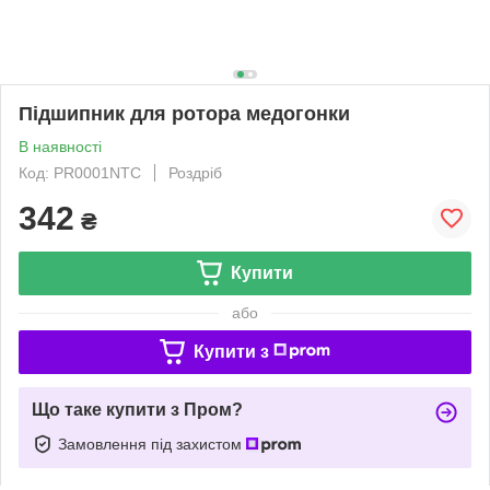
Підшипник для ротора медогонки
В наявності
Код: PR0001NTC
Роздріб
342
₴
Купити
або
Купити з
Що таке купити з Пром?
Замовлення під захистом