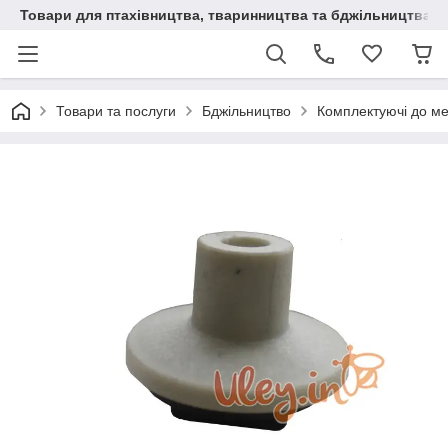
Товари для птахівництва, тваринництва та бджільництва
Товари та послуги
Бджільництво
Комплектуючі до м