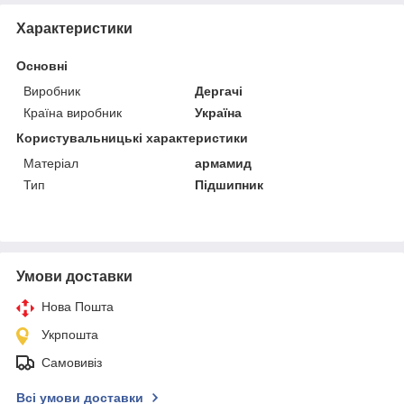
Характеристики
Основні
Виробник
Дергачі
Країна виробник
Україна
Користувальницькі характеристики
Матеріал
армамид
Тип
Підшипник
Умови доставки
Нова Пошта
Укрпошта
Самовивіз
Всі умови доставки