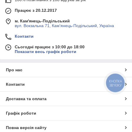
Працює з 20.12.2017
м. Кам'янець-Подільський
вул. Вокзальна 71, Кам'янець-Подільський, Україна
Контакти
Сьогодні працює з 10:00 до 18:00
Показати весь графік роботи
Про нас
КНОПКА
Контакти
ЗВ'ЯЗКУ
Доставка та оплата
Графік роботи
Повна версія сайту