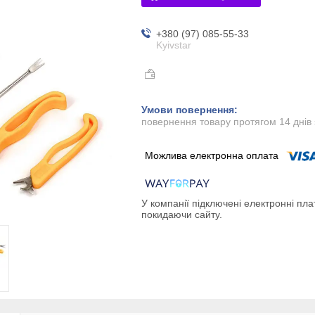
+380 (97) 085-55-33
Kyivstar
повернення товару протягом 14 днів
У компанії підключені електронні пла
покидаючи сайту.