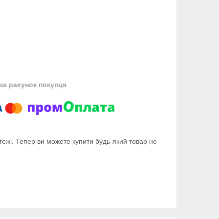
за рахунок покупця
тежі. Тепер ви можете купити будь-який товар не